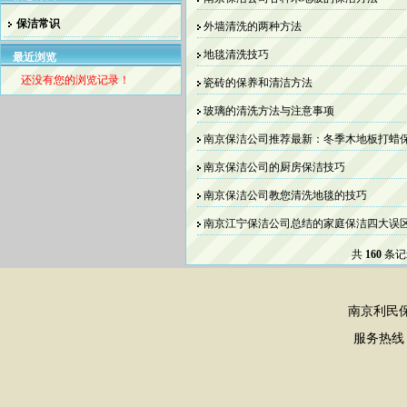
保洁常识
外墙清洗的两种方法
地毯清洗技巧
最近浏览
还没有您的浏览记录！
瓷砖的保养和清洁方法
玻璃的清洗方法与注意事项
南京保洁公司推荐最新：冬季木地板打蜡
南京保洁公司的厨房保洁技巧
南京保洁公司教您清洗地毯的技巧
南京江宁保洁公司总结的家庭保洁四大误
共
160
条记
南京利民
服务热线：02